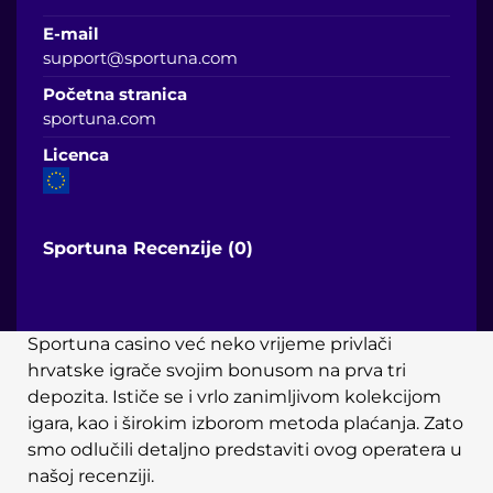
E-mail
support@sportuna.com
Početna stranica
sportuna.com
Licenca
Sportuna Recenzije (0)
Sportuna casino već neko vrijeme privlači
hrvatske igrače svojim bonusom na prva tri
depozita. Ističe se i vrlo zanimljivom kolekcijom
igara, kao i širokim izborom metoda plaćanja. Zato
smo odlučili detaljno predstaviti ovog operatera u
našoj recenziji.