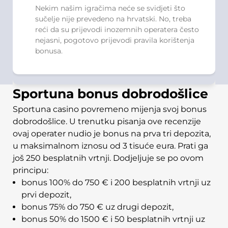
Nekim našim igračima neće se svidjeti što
sučelje nije prevedeno na hrvatski. No, treba
reći da su prijevodi inozemnih operatera često
nejasni, pogotovo prijevodi pravila korištenja
bonusa.
Sportuna bonus dobrodošlice
Sportuna casino povremeno mijenja svoj bonus
dobrodošlice. U trenutku pisanja ove recenzije
ovaj operater nudio je bonus na prva tri depozita,
u maksimalnom iznosu od 3 tisuće eura. Prati ga
još 250 besplatnih vrtnji. Dodjeljuje se po ovom
principu:
bonus 100% do 750 € i 200 besplatnih vrtnji uz
prvi depozit,
bonus 75% do 750 € uz drugi depozit,
bonus 50% do 1500 € i 50 besplatnih vrtnji uz