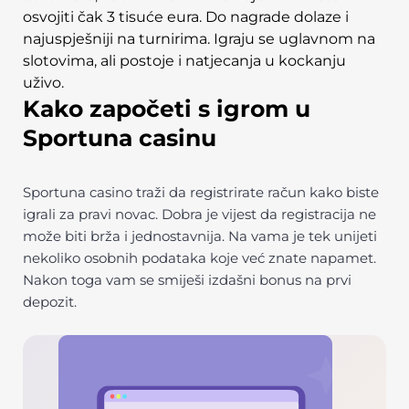
osvojiti čak 3 tisuće eura. Do nagrade dolaze i
najuspješniji na turnirima. Igraju se uglavnom na
slotovima, ali postoje i natjecanja u kockanju
uživo.
Kako započeti s igrom u
Sportuna casinu
Sportuna casino traži da registrirate račun kako biste
igrali za pravi novac. Dobra je vijest da registracija ne
može biti brža i jednostavnija. Na vama je tek unijeti
nekoliko osobnih podataka koje već znate napamet.
Nakon toga vam se smiješi izdašni bonus na prvi
depozit.