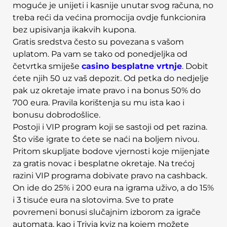
moguće je unijeti i kasnije unutar svog računa, no
treba reći da većina promocija ovdje funkcionira
bez upisivanja ikakvih kupona.
Gratis sredstva često su povezana s vašom
uplatom. Pa vam se tako od ponedjeljka od
četvrtka smiješe
casino besplatne vrtnje
. Dobit
ćete njih 50 uz vaš depozit. Od petka do nedjelje
pak uz okretaje imate pravo i na bonus 50% do
700 eura. Pravila korištenja su mu ista kao i
bonusu dobrodošlice.
Postoji i VIP program koji se sastoji od pet razina.
Što više igrate to ćete se naći na boljem nivou.
Pritom skupljate bodove vjernosti koje mijenjate
za gratis novac i besplatne okretaje. Na trećoj
razini VIP programa dobivate pravo na cashback.
On ide do 25% i 200 eura na igrama uživo, a do 15%
i 3 tisuće eura na slotovima. Sve to prate
povremeni bonusi slučajnim izborom za igrače
automata, kao i Trivia kviz na kojem možete