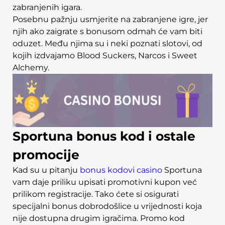
zabranjenih igara.
Posebnu pažnju usmjerite na zabranjene igre, jer
njih ako zaigrate s bonusom odmah će vam biti
oduzet. Među njima su i neki poznati slotovi, od
kojih izdvajamo Blood Suckers, Narcos i Sweet
Alchemy.
Sportuna bonus kod i ostale
promocije
Kad su u pitanju
bonus kodovi casino
Sportuna
vam daje priliku upisati promotivni kupon već
prilikom registracije. Tako ćete si osigurati
specijalni bonus dobrodošlice u vrijednosti koja
nije dostupna drugim igračima. Promo kod