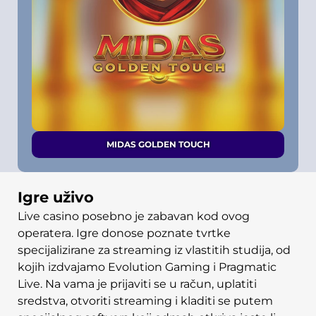
MIDAS GOLDEN TOUCH
Igre uživo
Live casino posebno je zabavan kod ovog
operatera. Igre donose poznate tvrtke
specijalizirane za streaming iz vlastitih studija, od
kojih izdvajamo Evolution Gaming i Pragmatic
Live. Na vama je prijaviti se u račun, uplatiti
sredstva, otvoriti streaming i kladiti se putem