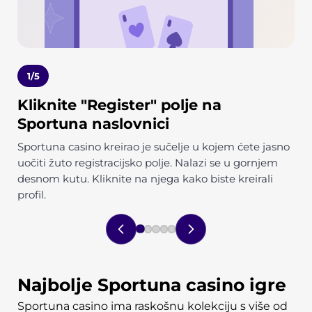
1/5
Kliknite "Register" polje na
Sportuna naslovnici
Sportuna casino kreirao je sučelje u kojem ćete jasno
uočiti žuto registracijsko polje. Nalazi se u gornjem
desnom kutu. Kliknite na njega kako biste kreirali
profil.
Najbolje Sportuna casino igre
Sportuna casino ima raskošnu kolekciju s više od