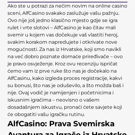
Ako ste u potrazi za nečim novim na online casino
sceni, AlfCasino svakako zaslužuje vašu pažnju.
Ovo nije još jedno klasično mjesto gdje se igra
rulet i vrte slotovi – AlfCasino je kao čitav mali
svemir u kojem vas dočekuje vaš vlastiti heroj,
svakim korakom napredujete i otkrivate nove
mogućnosti. Za nas iz Hrvatske, koji smo navikli
na već dobro poznate domaće priređivače – ovo
je pravo osvježenje. Kroz ovu recenziju ispričat
ćemo vam iz prve ruke što nas je dočekalo na
AlfCasinu, kako izgleda proces registracije, kakvi
su bonusi, što nas je oduševilo, a što možda baš i
nije. Ovaj vodič je namijenjen i početnicima i
iskusnim igračima – neovisno o vašem
dosadašnjem iskustvu, pronaći ćete savjete koji
će obogatiti vašu igračku rutinu.
AlfCasino: Prava Svemirska
Avantura za Igrače iz Hrvatske