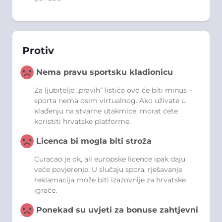
Protiv
Nema pravu sportsku kladionicu
Za ljubitelje „pravih“ listića ovo će biti minus –
sporta nema osim virtualnog. Ako uživate u
klađenju na stvarne utakmice, morat ćete
koristiti hrvatske platforme.
Licenca bi mogla biti stroža
Curacao je ok, ali europske licence ipak daju
veće povjerenje. U slučaju spora, rješavanje
reklamacija može biti izazovnije za hrvatske
igrače.
Ponekad su uvjeti za bonuse zahtjevni