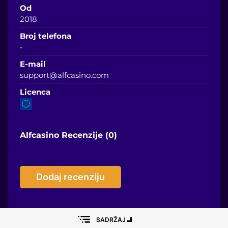
Od
2018
Broj telefona
-
E-mail
support@alfcasino.com
Licenca
Alfcasino Recenzije (0)
Dodaj recenziju
SADRŽAJ