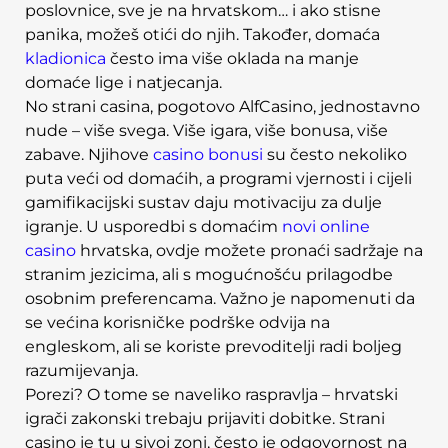
poslovnice, sve je na hrvatskom… i ako stisne
panika, možeš otići do njih. Također, domaća
kladionica
često ima više oklada na manje
domaće lige i natjecanja.
No strani casina, pogotovo AlfCasino, jednostavno
nude – više svega. Više igara, više bonusa, više
zabave. Njihove
casino bonusi
su često nekoliko
puta veći od domaćih, a programi vjernosti i cijeli
gamifikacijski sustav daju motivaciju za dulje
igranje. U usporedbi s domaćim
novi online
casino
hrvatska, ovdje možete pronaći sadržaje na
stranim jezicima, ali s mogućnošću prilagodbe
osobnim preferencama. Važno je napomenuti da
se većina korisničke podrške odvija na
engleskom, ali se koriste prevoditelji radi boljeg
razumijevanja.
Porezi? O tome se naveliko raspravlja – hrvatski
igrači zakonski trebaju prijaviti dobitke. Strani
casino je tu u sivoj zoni, često je odgovornost na