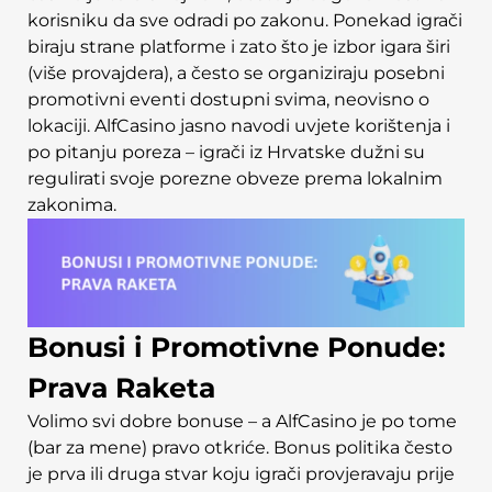
korisniku da sve odradi po zakonu. Ponekad igrači
biraju strane platforme i zato što je izbor igara širi
(više provajdera), a često se organiziraju posebni
promotivni eventi dostupni svima, neovisno o
lokaciji. AlfCasino jasno navodi uvjete korištenja i
po pitanju poreza – igrači iz Hrvatske dužni su
regulirati svoje porezne obveze prema lokalnim
zakonima.
Bonusi i Promotivne Ponude:
Prava Raketa
Volimo svi dobre bonuse – a AlfCasino je po tome
(bar za mene) pravo otkriće. Bonus politika često
je prva ili druga stvar koju igrači provjeravaju prije