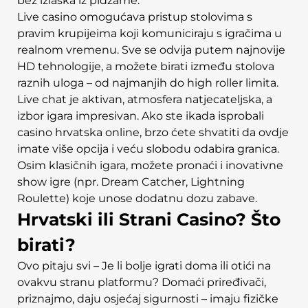
bez izlaska iz pidžame.
Live casino omogućava pristup stolovima s
pravim krupijeima koji komuniciraju s igračima u
realnom vremenu. Sve se odvija putem najnovije
HD tehnologije, a možete birati između stolova
raznih uloga – od najmanjih do high roller limita.
Live chat je aktivan, atmosfera natjecateljska, a
izbor igara impresivan. Ako ste ikada isprobali
casino hrvatska online, brzo ćete shvatiti da ovdje
imate više opcija i veću slobodu odabira granica.
Osim klasičnih igara, možete pronaći i inovativne
show igre (npr. Dream Catcher, Lightning
Roulette) koje unose dodatnu dozu zabave.
Hrvatski ili Strani Casino? Što
birati?
Ovo pitaju svi – Je li bolje igrati doma ili otići na
ovakvu stranu platformu? Domaći priređivači,
priznajmo, daju osjećaj sigurnosti – imaju fizičke