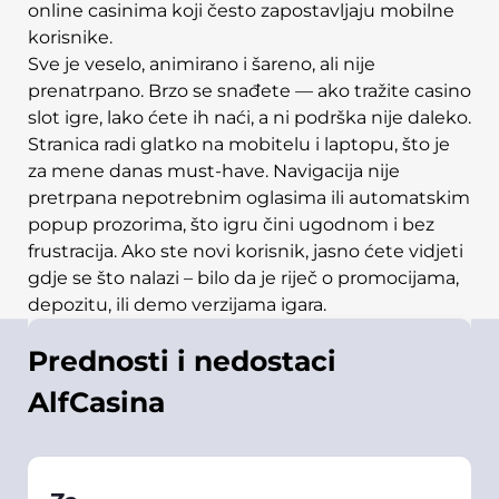
online casinima koji često zapostavljaju mobilne
korisnike.
Sve je veselo, animirano i šareno, ali nije
prenatrpano. Brzo se snađete — ako tražite casino
slot igre, lako ćete ih naći, a ni podrška nije daleko.
Stranica radi glatko na mobitelu i laptopu, što je
za mene danas must-have. Navigacija nije
pretrpana nepotrebnim oglasima ili automatskim
popup prozorima, što igru čini ugodnom i bez
frustracija. Ako ste novi korisnik, jasno ćete vidjeti
gdje se što nalazi – bilo da je riječ o promocijama,
depozitu, ili demo verzijama igara.
Prednosti i nedostaci
AlfCasina