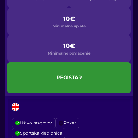
10€
Minimalna uplata
10€
Minimalno povlačenje
REGISTAR
Uživo razgovor
Poker
Sportska kladionica