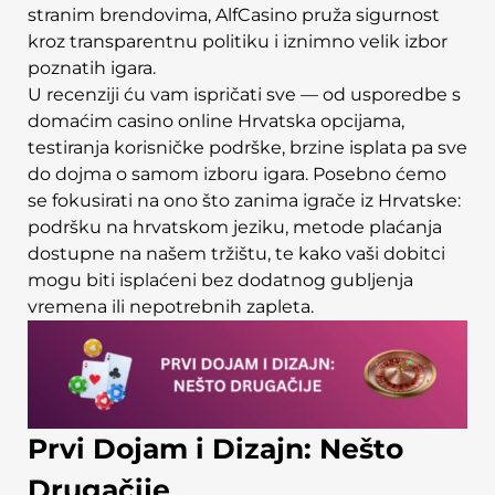
stranim brendovima, AlfCasino pruža sigurnost
kroz transparentnu politiku i iznimno velik izbor
poznatih igara.
U recenziji ću vam ispričati sve — od usporedbe s
domaćim casino online Hrvatska opcijama,
testiranja korisničke podrške, brzine isplata pa sve
do dojma o samom izboru igara. Posebno ćemo
se fokusirati na ono što zanima igrače iz Hrvatske:
podršku na hrvatskom jeziku, metode plaćanja
dostupne na našem tržištu, te kako vaši dobitci
mogu biti isplaćeni bez dodatnog gubljenja
vremena ili nepotrebnih zapleta.
Prvi Dojam i Dizajn: Nešto
Drugačije