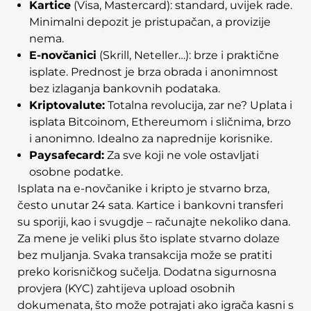
Kartice
(Visa, Mastercard): standard, uvijek rade.
Minimalni depozit je pristupačan, a provizije
nema.
E-novčanici
(Skrill, Neteller…): brze i praktične
isplate. Prednost je brza obrada i anonimnost
bez izlaganja bankovnih podataka.
Kriptovalute:
Totalna revolucija, zar ne? Uplata i
isplata Bitcoinom, Ethereumom i sličnima, brzo
i anonimno. Idealno za naprednije korisnike.
Paysafecard:
Za sve koji ne vole ostavljati
osobne podatke.
Isplata na e-novčanike i kripto je stvarno brza,
često unutar 24 sata. Kartice i bankovni transferi
su sporiji, kao i svugdje – računajte nekoliko dana.
Za mene je veliki plus što isplate stvarno dolaze
bez muljanja. Svaka transakcija može se pratiti
preko korisničkog sučelja. Dodatna sigurnosna
provjera (KYC) zahtijeva upload osobnih
dokumenata, što može potrajati ako igrača kasni s