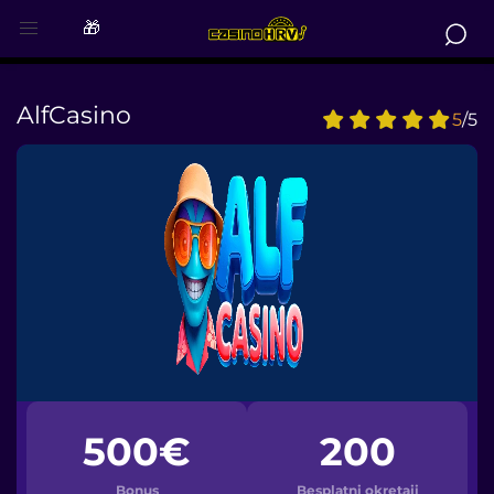
🎁
AlfCasino
5
/5
500€
200
Bonus
Besplatni okretaji