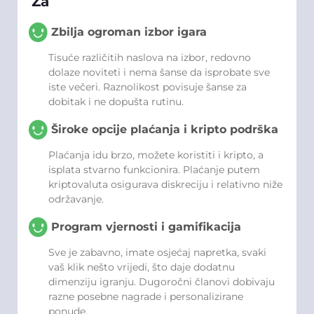
Za
Zbilja ogroman izbor igara
Tisuće različitih naslova na izbor, redovno
dolaze noviteti i nema šanse da isprobate sve
iste večeri. Raznolikost povisuje šanse za
dobitak i ne dopušta rutinu.
Široke opcije plaćanja i kripto podrška
Plaćanja idu brzo, možete koristiti i kripto, a
isplata stvarno funkcionira. Plaćanje putem
kriptovaluta osigurava diskreciju i relativno niže
održavanje.
Program vjernosti i gamifikacija
Sve je zabavno, imate osjećaj napretka, svaki
vaš klik nešto vrijedi, što daje dodatnu
dimenziju igranju. Dugoročni članovi dobivaju
razne posebne nagrade i personalizirane
ponude.