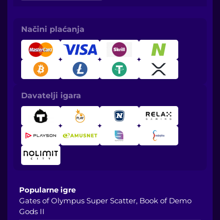
Načini plaćanja
Davatelji igara
Popularne igre
Gates of Olympus Super Scatter, Book of Demo
Gods II