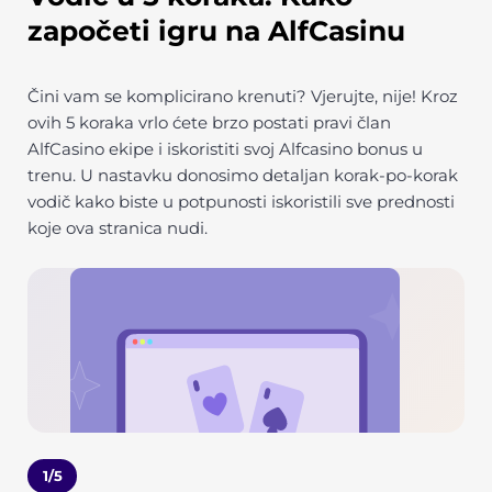
započeti igru na AlfCasinu
Čini vam se komplicirano krenuti? Vjerujte, nije! Kroz
ovih 5 koraka vrlo ćete brzo postati pravi član
AlfCasino ekipe i iskoristiti svoj Alfcasino bonus u
trenu. U nastavku donosimo detaljan korak-po-korak
vodič kako biste u potpunosti iskoristili sve prednosti
koje ova stranica nudi.
1/5