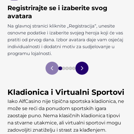
Registrirajte se i izaberite svog
avatara
Na glavnoj stranici kliknite „Registracija“, unesite
osnovne podatke i izaberite svojeg heroja koji će vas
pratiti od prvog dana. Izbor avatara daje vam osjećaj
individualnosti i dodatni motiv za sudjelovanje u
programu lojalnosti.
Kladionica i Virtualni Sportovi
Iako AlfCasino nije tipična sportska kladionica, ne
može se reći da ponudom sportskih igara
zaostaje puno. Nema klasičnih kladionica tipovi
na stvarne utakmice, ali virtualni sportovi mogu
zadovoljiti znatiželju i strast za klađenjem.