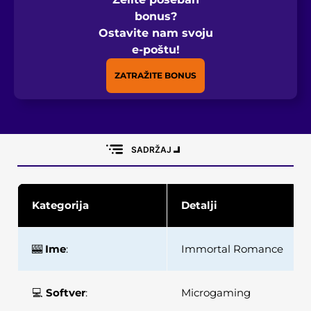
bonus?
Ostavite nam svoju
e-poštu!
ZATRAŽITE BONUS
SADRŽAJ
Kategorija
Detalji
🎰
Ime
:
Immortal Romance
💻
Softver
:
Microgaming