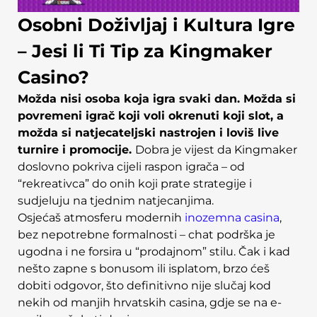
Osobni Doživljaj i Kultura Igre
– Jesi li Ti Tip za Kingmaker
Casino?
Možda nisi osoba koja igra svaki dan. Možda si
povremeni igrač koji voli okrenuti koji slot, a
možda si natjecateljski nastrojen i loviš live
turnire i promocije.
Dobra je vijest da Kingmaker
doslovno pokriva cijeli raspon igrača – od
“rekreativca” do onih koji prate strategije i
sudjeluju na tjednim natjecanjima.
Osjećaš atmosferu modernih
inozemna casina
,
bez nepotrebne formalnosti – chat podrška je
ugodna i ne forsira u “prodajnom” stilu. Čak i kad
nešto zapne s bonusom ili isplatom, brzo ćeš
dobiti odgovor, što definitivno nije slučaj kod
nekih od manjih hrvatskih casina, gdje se na e-