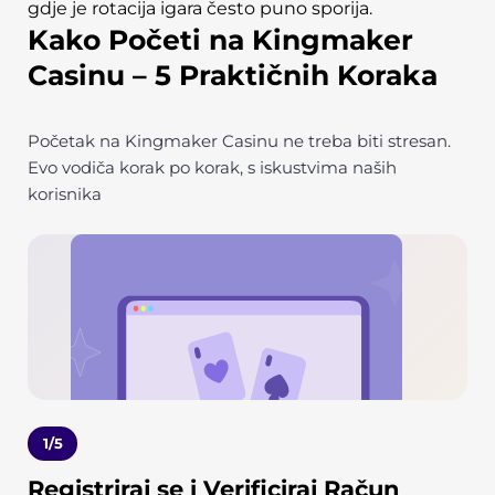
gdje je rotacija igara često puno sporija.
Kako Početi na Kingmaker
Casinu – 5 Praktičnih Koraka
Početak na Kingmaker Casinu ne treba biti stresan.
Evo vodiča korak po korak, s iskustvima naših
korisnika
1/5
Registriraj se i Verificiraj Račun