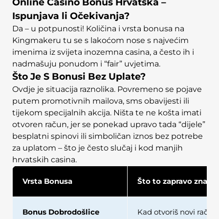
Online Casino Bonus Hrvatska –
Ispunjava li Očekivanja?
Da – u potpunosti! Količina i vrsta bonusa na
Kingmakeru tu se s lakoćom nose s najvećim
imenima iz svijeta inozemna casina, a često ih i
nadmašuju ponudom i “fair” uvjetima.
Što Je S Bonusi Bez Uplate?
Ovdje je situacija raznolika. Povremeno se pojave
putem promotivnih mailova, sms obavijesti ili
tijekom specijalnih akcija. Ništa te ne košta imati
otvoren račun, jer se ponekad upravo tada “dijele”
besplatni spinovi ili simboličan iznos bez potrebe
za uplatom – što je često slučaj i kod manjih
hrvatskih casina.
Vrsta Bonusa
Što to zapravo znači?
Bonus Dobrodošlice
Kad otvoriš novi račun