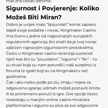
mail zna čekati danima.
Sigurnost i Povjerenje: Koliko
Možeš Biti Miran?
Dobro je uvijek malo “špijunirati” kome zapravo
daješ svoje podatke i novac. Kingmaker Casino
ima licencu jedne od najpoznatijih europskih
regulatornih agencija, što znači da je tvoj novac
zaštićen najnovijim sigurnosnim protokolima.
Često u Kingmaker casino recenzija susrećeš
riječi kao što su “pouzdano”, “sigurno” i “fer” – to
su stvari koje su nam potvrdili i naši suradnici iz
foruma te igrači koji su na Kingmakeru već
godinama.
Čak i ako nešto pođe po zlu, imaju i mjere za
odgovorno igranje; odmah možeš postaviti limite
ili se privremeno povući iz igre. Ove opcije često
nedostaju u manjim online casino Hrvatska
platformama i sigurno su plus za sve odgovorne