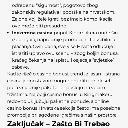
određenu “sigurnost”, pogotovo zbog
zakonskih regulativa i podrške na hrvatskom.
Za one koji žele igrati bez imalo komplikacija,
ovo može biti presudno.
Inozemna casina
poput Kingmakera nude širi
izbor igara, naprednije promocije i fleksibilnija
plaćanja. Ovih dana, sve više Hrvata odlučuje
istražiti upravo ovu scenu – zbog boljih bonusa,
kraćeg čekanja na isplatu i osjećaja “svjetske”
zabave.
Kad je riječ o casino bonusi, trend je jasan – strana
casina jednostavno mogu ponuditi i do deset
puta vrijednije pakete, jer posluju na većim
tržištima. Najbolji casino bonusi u Kingmakeru
redovito uključuju paketne ponude, a online
casino bonus Hrvatska sekcija često ima posebne
promocije prilagođene igračima s naših prostora.
Zaključak – Zašto Bi Trebao