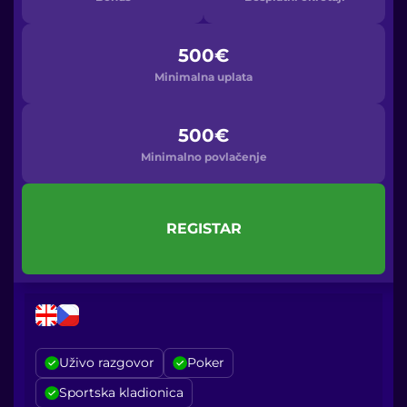
500€
Minimalna uplata
500€
Minimalno povlačenje
REGISTAR
Uživo razgovor
Poker
Sportska kladionica