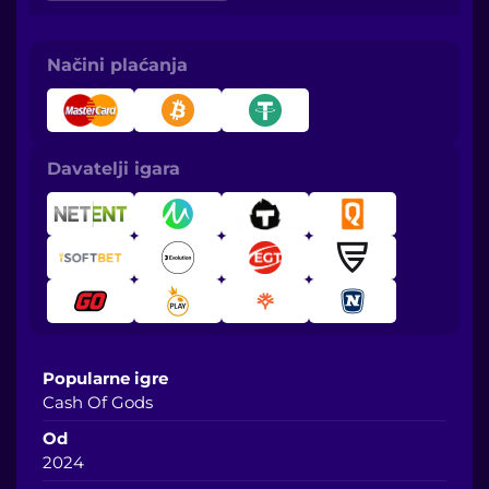
Načini plaćanja
Davatelji igara
Popularne igre
Cash Of Gods
Od
2024