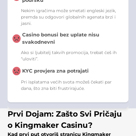
podršku
Nekim igračima može smetati engleski jezik,
premda su odgovori globalnih agenata brzi i
jasni.
Casino bonusi bez uplate nisu
svakodnevni
Ako si ljubitelj takvih promocija, trebat ćeš ih
“uloviti”.
KYC provjera zna potrajati
Pri isplatama većih svota možeš čekati par
dana, što zna biti frustrirajuće.
Prvi Dojam: Zašto Svi Pričaju
o Kingmaker Casinu?
Kad prvi put otvoriš stranicu Kingmaker