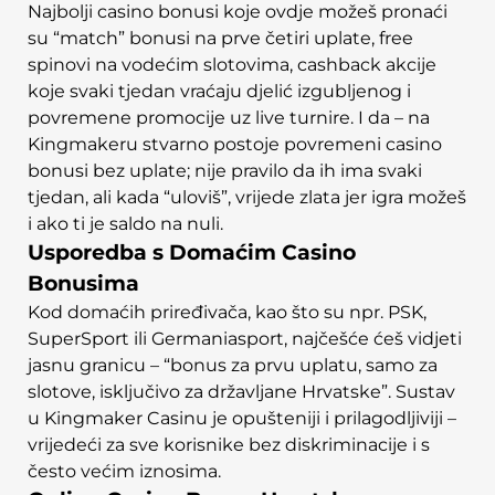
Najbolji casino bonusi koje ovdje možeš pronaći
su “match” bonusi na prve četiri uplate, free
spinovi na vodećim slotovima, cashback akcije
koje svaki tjedan vraćaju djelić izgubljenog i
povremene promocije uz live turnire. I da – na
Kingmakeru stvarno postoje povremeni casino
bonusi bez uplate; nije pravilo da ih ima svaki
tjedan, ali kada “uloviš”, vrijede zlata jer igra možeš
i ako ti je saldo na nuli.
Usporedba s Domaćim Casino
Bonusima
Kod domaćih priređivača, kao što su npr. PSK,
SuperSport ili Germaniasport, najčešće ćeš vidjeti
jasnu granicu – “bonus za prvu uplatu, samo za
slotove, isključivo za državljane Hrvatske”. Sustav
u Kingmaker Casinu je opušteniji i prilagodljiviji –
vrijedeći za sve korisnike bez diskriminacije i s
često većim iznosima.