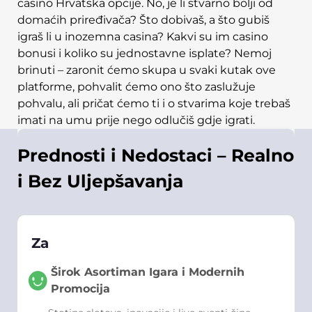
casino Hrvatska opcije. No, je li stvarno bolji od
domaćih priređivača? Što dobivaš, a što gubiš
igraš li u inozemna casina? Kakvi su im casino
bonusi i koliko su jednostavne isplate? Nemoj
brinuti – zaronit ćemo skupa u svaki kutak ove
platforme, pohvalit ćemo ono što zaslužuje
pohvalu, ali pričat ćemo ti i o stvarima koje trebaš
imati na umu prije nego odlučiš gdje igrati.
Prednosti i Nedostaci – Realno
i Bez Uljepšavanja
Za
Širok Asortiman Igara i Modernih
Promocija