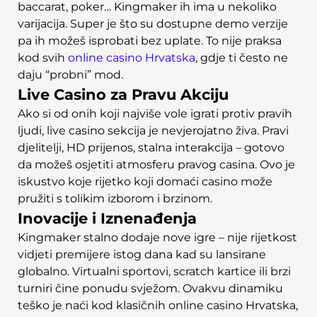
baccarat, poker… Kingmaker ih ima u nekoliko
varijacija. Super je što su dostupne demo verzije
pa ih možeš isprobati bez uplate. To nije praksa
kod svih
online casino Hrvatska
, gdje ti često ne
daju “probni” mod.
Live Casino za Pravu Akciju
Ako si od onih koji najviše vole igrati protiv pravih
ljudi, live casino sekcija je nevjerojatno živa. Pravi
djelitelji, HD prijenos, stalna interakcija – gotovo
da možeš osjetiti atmosferu pravog casina. Ovo je
iskustvo koje rijetko koji domaći casino može
pružiti s tolikim izborom i brzinom.
Inovacije i Iznenađenja
Kingmaker stalno dodaje nove igre – nije rijetkost
vidjeti premijere istog dana kad su lansirane
globalno. Virtualni sportovi, scratch kartice ili brzi
turniri čine ponudu svježom. Ovakvu dinamiku
teško je naći kod klasičnih online casino Hrvatska,