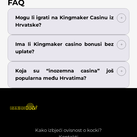
FAQ
Mogu li igrati na Kingmaker Casinu iz
Hrvatske?
Ima li Kingmaker casino bonusi bez
uplate?
Koja su “inozemna casina” još
popularna među Hrvatima?
Kako izbjeći ovisnost o kocki?
Kontakti