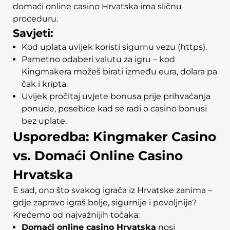
domaći online casino Hrvatska ima sličnu
proceduru.
Savjeti:
Kod uplata uvijek koristi sigurnu vezu (https).
Pametno odaberi valutu za igru – kod
Kingmakera možeš birati između eura, dolara pa
čak i kripta.
Uvijek pročitaj uvjete bonusa prije prihvaćanja
ponude, posebice kad se radi o casino bonusi
bez uplate.
Usporedba: Kingmaker Casino
vs. Domaći Online Casino
Hrvatska
E sad, ono što svakog igrača iz Hrvatske zanima –
gdje zapravo igraš bolje, sigurnije i povoljnije?
Krećemo od najvažnijih točaka:
Domaći online casino Hrvatska
nosi