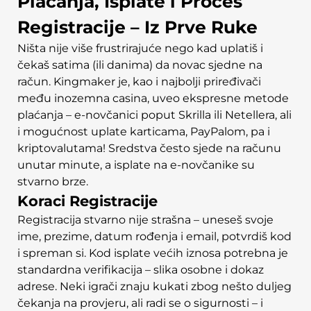
Plaćanja, Isplate i Proces
Registracije – Iz Prve Ruke
Ništa nije više frustrirajuće nego kad uplatiš i
čekaš satima (ili danima) da novac sjedne na
račun. Kingmaker je, kao i najbolji priređivači
među inozemna casina, uveo ekspresne metode
plaćanja – e-novčanici poput Skrilla ili Netellera, ali
i mogućnost uplate karticama, PayPalom, pa i
kriptovalutama! Sredstva često sjede na računu
unutar minute, a isplate na e-novčanike su
stvarno brze.
Koraci Registracije
Registracija stvarno nije strašna – uneseš svoje
ime, prezime, datum rođenja i email, potvrdiš kod
i spreman si. Kod isplate većih iznosa potrebna je
standardna verifikacija – slika osobne i dokaz
adrese. Neki igrači znaju kukati zbog nešto duljeg
čekanja na provjeru, ali radi se o sigurnosti – i