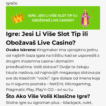
igrače.
Igre: Jesi Li Više Slot Tip ili
Obožavaš Live Casino?
Ovako iskreno:
Kingmaker ima vjerojatno jednu
od najširih baza igara na tržištu kad se usporediš s
drugim inozemna casina i domaćim
priređivačima. Voliš slotove? Ovdje te čekaju
tisuće naslova, od najnovijih megaways slotova pa
sve do klasičnih “voćki”. Igre dolaze od imena koja
su ti sigurno poznata – NetEnt, Microgaming,
Pragmatic Play, Play’n GO – svi su tu.
Što Ako Više Voliš Klasične Igre?
Stolne igre su ogroman plus – blackjack, rulet,