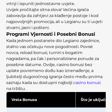
vrtnji i ispuniti jednostavne uvjete.
Uvijek pročitajte sitna slova! Većina igrača
zaboravlja da zahtjevi za klađenje postoje i kod
najpovoljnijih promocija, ali u Legianu su ti uvjeti
stvarni, jasni i pošteni.
Programi Vjernosti i Posebni Bonusi
Kada jednom postanete dio Legiano zajednice,
stalno vas očekuju nove pogodnosti. Povrat
novca, reload bonusi, turniri s bogatim
nagradama, pa čak i personalizirane ponude za
posebne datume. Ovdje, casino bonusi bez
uplate povremeno dođu kao iznenađenje, a
ljubitelji dugoročnog igranja često među prvima
saznaju kada su dostupni najbolji
casino bonusi
na tržištu.
Vrsta Bonusa
Što je uključen