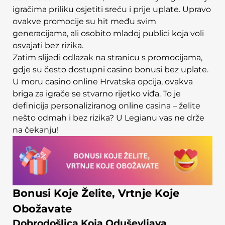
igračima priliku osjetiti sreću i prije uplate. Upravo
ovakve promocije su hit među svim
generacijama, ali osobito mladoj publici koja voli
osvajati bez rizika.
Zatim slijedi odlazak na stranicu s promocijama,
gdje su često dostupni casino bonusi bez uplate.
U moru casino online Hrvatska opcija, ovakva
briga za igrače se stvarno rijetko viđa. To je
definicija personaliziranog online casina – želite
nešto odmah i bez rizika? U Legianu vas ne drže
na čekanju!
Bonusi Koje Želite, Vrtnje Koje
Obožavate
Dobrodošlica Koja Oduševljava