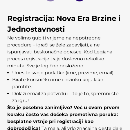
Registracija: Nova Era Brzine i
Jednostavnosti
Ne volimo gubiti vrijeme na nepotrebne
procedure – igrači se žele zabavljati, a ne
ispunjavati beskonačne obrasce. Kod Legiana
proces registracije traje doslovno nekoliko
minuta. Sve je logično posloženo:
Unesite svoje podatke (ime, prezime, email).
Birate korisničko ime i lozinku koju lako
pamtite.
Dolazi email za potvrdu i… to je to, spremni ste
za igru!
Što je posebno zanimljivo? Već u ovom prvom
koraku često vas dočeka promotivna poruka:
besplatne vrtnje pri registraciji kao
dobrodošlica!
Ta mala, ali vrlo značajna gesta daje