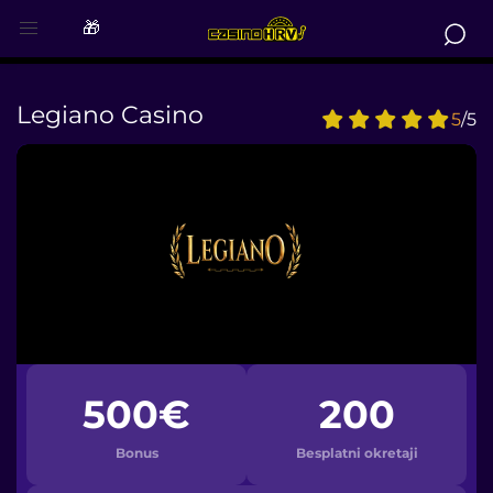
🎁
Legiano Casino
5
/5
500€
200
Bonus
Besplatni okretaji