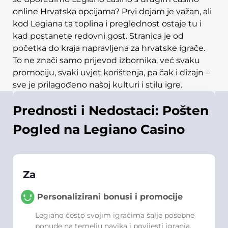
online Hrvatska opcijama? Prvi dojam je važan, ali
kod Legiana ta toplina i preglednost ostaje tu i
kad postanete redovni gost. Stranica je od
početka do kraja napravljena za hrvatske igrače.
To ne znači samo prijevod izbornika, već svaku
promociju, svaki uvjet korištenja, pa čak i dizajn –
sve je prilagođeno našoj kulturi i stilu igre.
Prednosti i Nedostaci: Pošten
Pogled na Legiano Casino
Za
Personalizirani bonusi i promocije
Legiano često svojim igračima šalje posebne
ponude na temelju navika i povijesti igranja.