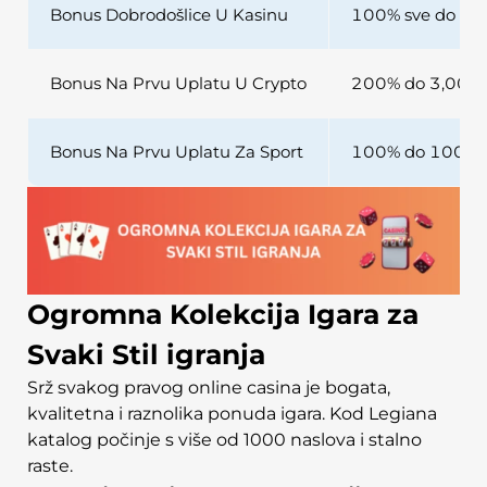
Bonus Dobrodošlice U Kasinu
100% sve do 50
Bonus Na Prvu Uplatu U Crypto
200% do 3,000
Bonus Na Prvu Uplatu Za Sport
100% do 100€
Ogromna Kolekcija Igara za
Svaki Stil igranja
Srž svakog pravog online casina je bogata,
kvalitetna i raznolika ponuda igara. Kod Legiana
katalog počinje s više od 1000 naslova i stalno
raste.