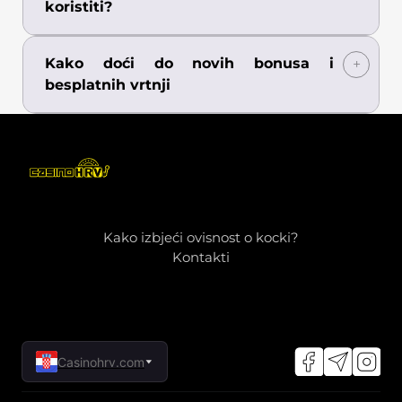
koristiti?
Kako doći do novih bonusa i
besplatnih vrtnji
Kako izbjeći ovisnost o kocki?
Kontakti
Casinohrv.com