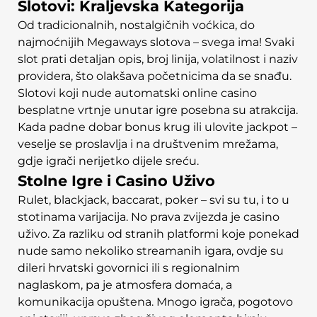
Slotovi: Kraljevska Kategorija
Od tradicionalnih, nostalgičnih voćkica, do
najmoćnijih Megaways slotova – svega ima! Svaki
slot prati detaljan opis, broj linija, volatilnost i naziv
providera, što olakšava početnicima da se snađu.
Slotovi koji nude automatski online casino
besplatne vrtnje unutar igre posebna su atrakcija.
Kada padne dobar bonus krug ili ulovite jackpot –
veselje se proslavlja i na društvenim mrežama,
gdje igrači nerijetko dijele sreću.
Stolne Igre i Casino Uživo
Rulet, blackjack, baccarat, poker – svi su tu, i to u
stotinama varijacija. No prava zvijezda je casino
uživo. Za razliku od stranih platformi koje ponekad
nude samo nekoliko streamanih igara, ovdje su
dileri hrvatski govornici ili s regionalnim
naglaskom, pa je atmosfera domaća, a
komunikacija opuštena. Mnogo igrača, pogotovo