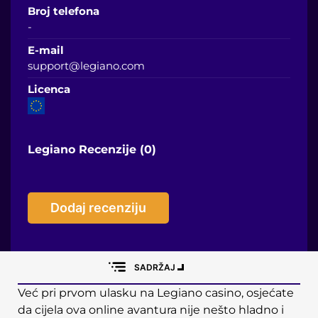
Broj telefona
-
E-mail
support@legiano.com
Licenca
Legiano Recenzije (0)
Dodaj recenziju
SADRŽAJ
Već pri prvom ulasku na Legiano casino, osjećate
da cijela ova online avantura nije nešto hladno i