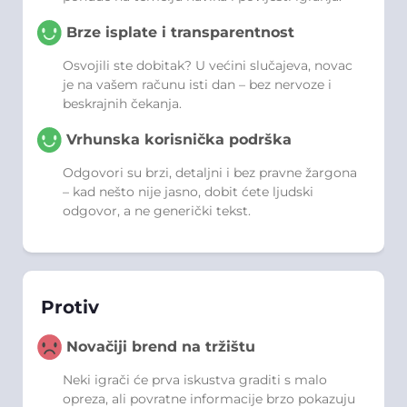
Brze isplate i transparentnost
Osvojili ste dobitak? U većini slučajeva, novac
je na vašem računu isti dan – bez nervoze i
beskrajnih čekanja.
Vrhunska korisnička podrška
Odgovori su brzi, detaljni i bez pravne žargona
– kad nešto nije jasno, dobit ćete ljudski
odgovor, a ne generički tekst.
Protiv
Novačiji brend na tržištu
Neki igrači će prva iskustva graditi s malo
opreza, ali povratne informacije brzo pokazuju