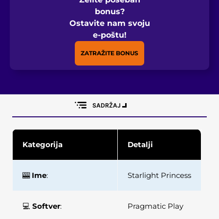
bonus?
Ostavite nam svoju
e-poštu!
ZATRAŽITE BONUS
SADRŽAJ
Kategorija
Detalji
🎰
Ime
:
Starlight Princess
💻
Softver
:
Pragmatic Play