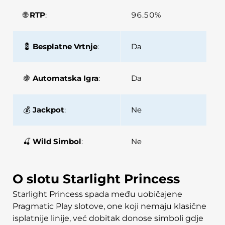
🌐
RTP
:
96.50%
💈
Besplatne Vrtnje
:
Da
🍇
Automatska Igra
:
Da
💰
Jackpot
:
Ne
🍒
Wild Simbol
:
Ne
O slotu Starlight Princess
Starlight Princess spada među uobičajene
Pragmatic Play slotove, one koji nemaju klasične
isplatnije linije, već dobitak donose simboli gdje