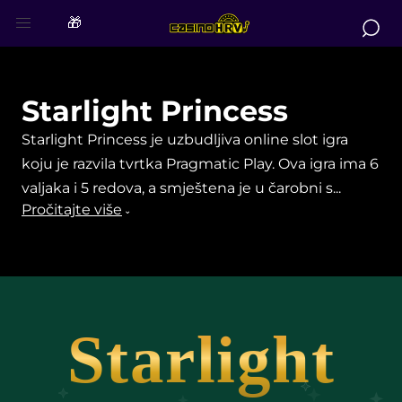
🎁
Starlight Princess
Starlight Princess je uzbudljiva online slot igra
koju je razvila tvrtka Pragmatic Play. Ova igra ima 6
valjaka i 5 redova, a smještena je u čarobni s...
Pročitajte više
⌄
Starlight