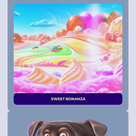
SWEET BONANZA